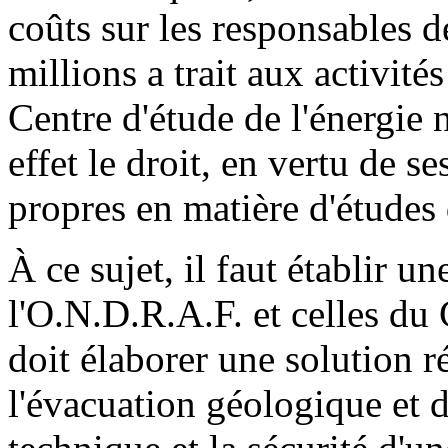
coûts sur les responsables 
millions a trait aux activité
Centre d'étude de l'énergie 
effet le droit, en vertu de se
propres en matière d'études
À ce sujet, il faut établir u
l'O.N.D.R.A.F. et celles d
doit élaborer une solution r
l'évacuation géologique et d