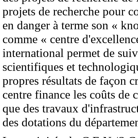
projets de recherche pour co
en danger à terme son « kn
comme « centre d'excellence
international permet de sui
scientifiques et technologi
propres résultats de façon c
centre finance les coûts de c
que des travaux d'infrastru
des dotations du départeme