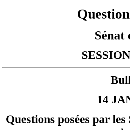
Question
Sénat 
SESSION
Bul
14 JA
Questions posées par les