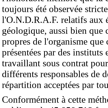
toujours été observée stricte
l'O.N.D.R.A.F. relatifs aux 
géologique, aussi bien que c
propres de l'organisme que 
présentées par des instituts
travaillant sous contrat pour 
différents responsables de d
répartition acceptées par tou
Conformément à cette méthod