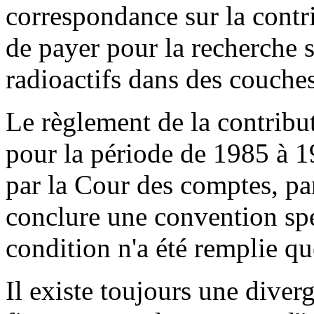
correspondance sur la contri
de payer pour la recherche s
radioactifs dans des couche
Le règlement de la contribu
pour la période de 1985 à 19
par la Cour des comptes, par
conclure une convention spé
condition n'a été remplie q
Il existe toujours une dive