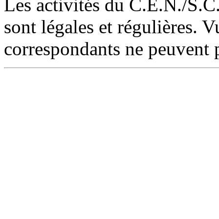
Les activités du C.E.N./S.C
sont légales et régulières. Vu
correspondants ne peuvent p