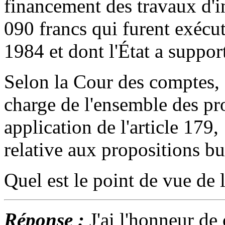
financement des travaux d'i
090 francs qui furent exécu
1984 et dont l'État a support
Selon la Cour des comptes, 
charge de l'ensemble des pr
application de l'article 179,
relative aux propositions b
Quel est le point de vue de 
Réponse :
J'ai l'honneur d