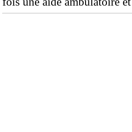
fois une aide ambulatoire et