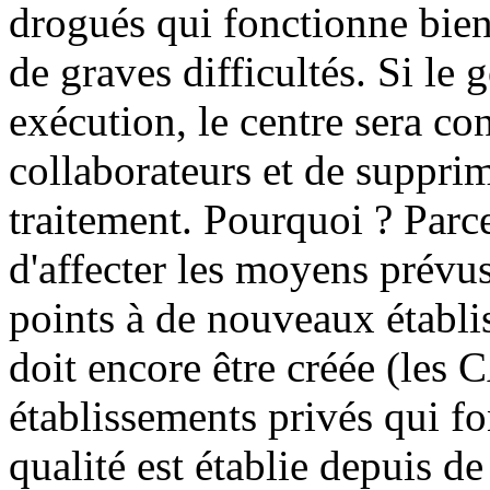
drogués qui fonctionne bien
de graves difficultés. Si le
exécution, le centre sera con
collaborateurs et de suppri
traitement. Pourquoi ? Parc
d'affecter les moyens prévus
points à de nouveaux établi
doit encore être créée (les 
établissements privés qui fo
qualité est établie depuis 