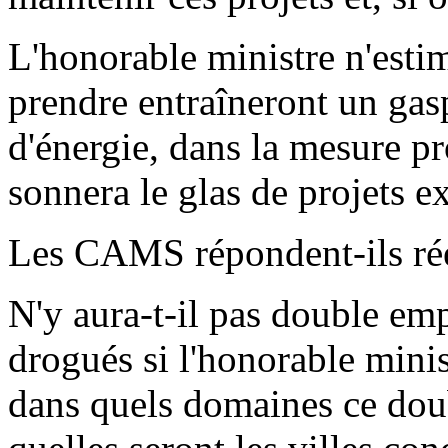
L'honorable ministre n'estim
prendre entraîneront un gasp
d'énergie, dans la mesure pr
sonnera le glas de projets ex
Les CAMS répondent-ils rée
N'y aura-t-il pas double emp
drogués si l'honorable minis
dans quels domaines ce doubl