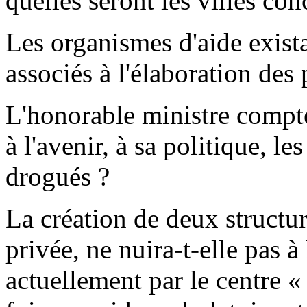
quelles seront les villes con
Les organismes d'aide exista
associés à l'élaboration de
L'honorable ministre compte-
à l'avenir, à sa politique, le
drogués ?
La création de deux structure
privée, ne nuira-t-elle pas à 
actuellement par le centre «