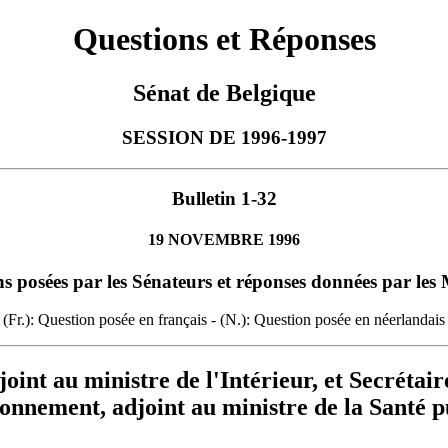
Questions et Réponses
Sénat de Belgique
SESSION DE 1996-1997
Bulletin 1-32
19 NOVEMBRE 1996
s posées par les Sénateurs et réponses données par les 
(Fr.): Question posée en français - (N.): Question posée en néerlandais
joint au ministre de l'Intérieur, et Secrétaire
onnement, adjoint au ministre de la Santé 