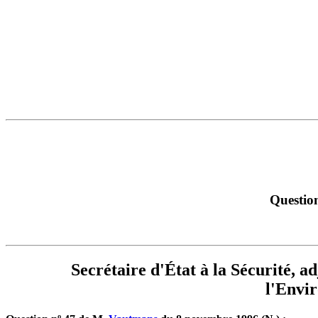
Question
Secrétaire d'État à la Sécurité, ad
l'Envir