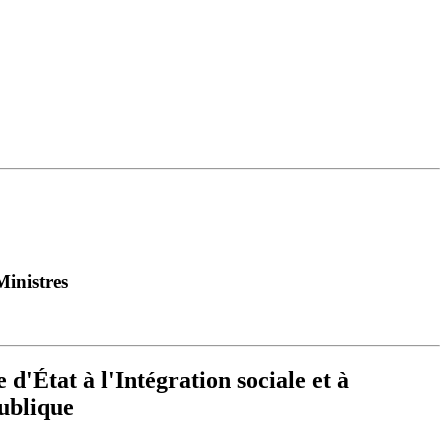
Ministres
 d'État à l'Intégration sociale et à
publique