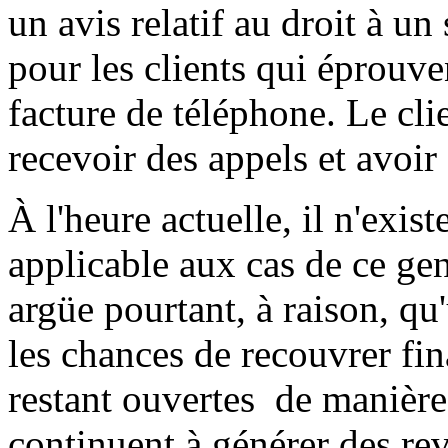
un avis relatif au droit à 
pour les clients qui éprouven
facture de téléphone. Le cli
recevoir des appels et avoir
À l'heure actuelle, il n'exis
applicable aux cas de ce ge
argüe pourtant, à raison, qu
les chances de recouvrer fin
restant ouvertes ­ de manière 
continuent à générer des r