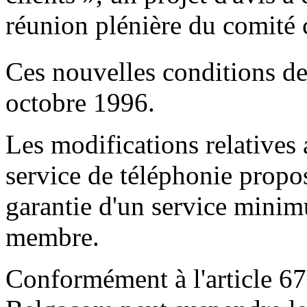
réunion plénière du comité 
Ces nouvelles conditions de
octobre 1996.
Les modifications relatives
service de téléphonie propo
garantie d'un service minim
membre.
Conformément à l'article 67