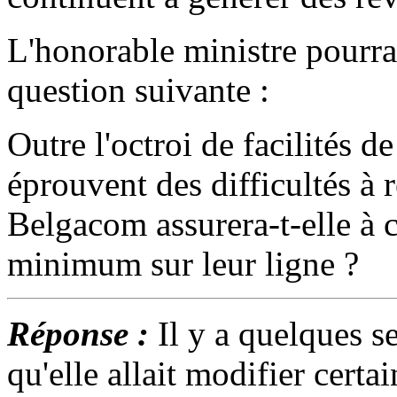
L'honorable ministre pourrai
question suivante :
Outre l'octroi de facilités d
éprouvent des difficultés à r
Belgacom assurera-t-elle à 
minimum sur leur ligne ?
Réponse :
Il y a quelques 
qu'elle allait modifier certa