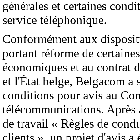
générales et certaines condi
service téléphonique.
Conformément aux dispositi
portant réforme de certaines
économiques et au contrat 
et l'État belge, Belgacom a
conditions pour avis au Com
télécommunications. Après 
de travail « Règles de cond
clients », un projet d'avis a 