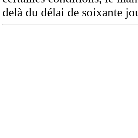
delà du délai de soixante jo