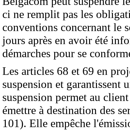
Belgacom peut suspendre le 
ci ne remplit pas les obliga
conventions concernant le se
jours après en avoir été info
démarches pour se conformer
Les articles 68 et 69 en proj
suspension et garantissent
suspension permet au client 
émettre à destination des s
101). Elle empêche l'émissi