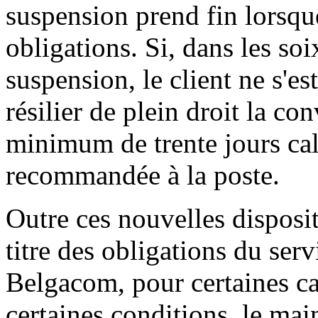
suspension prend fin lorsque
obligations. Si, dans les soi
suspension, le client ne s'e
résilier de plein droit la c
minimum de trente jours cale
recommandée à la poste.
Outre ces nouvelles disposit
titre des obligations du ser
Belgacom, pour certaines ca
certaines conditions, le ma