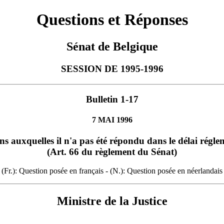
Questions et Réponses
Sénat de Belgique
SESSION DE 1995-1996
Bulletin 1-17
7 MAI 1996
ns auxquelles il n'a pas été répondu dans le délai régle
(Art. 66 du règlement du Sénat)
(Fr.): Question posée en français - (N.): Question posée en néerlandais
Ministre de la Justice