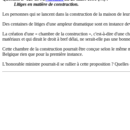
Litiges en matière de construction.
Les personnes qui se lancent dans la construction de la maison de leur
Des centaines de litiges d'une ampleur dramatique sont en instance de
La création d'une « chambre de la construction », c'est-à-dire d'une ch
matériaux et qui dirait le droit à bref délai, ne serait-elle pas une bonn
Cette chambre de la construction pourrait être conçue selon le même m
Belgique rien que pour la première instance.
L'honorable ministre pourrait-il se rallier à cette proposition ? Quelle