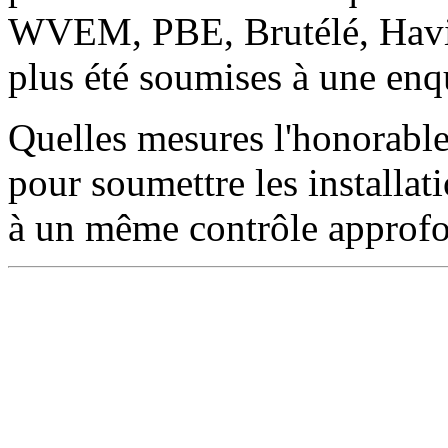
WVEM, PBE, Brutélé, Havi-T
plus été soumises à une enq
Quelles mesures l'honorable
pour soumettre les installat
à un même contrôle approfo