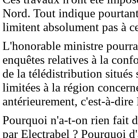
Nord. Tout indique pourtant
limitent absolument pas à ce
L'honorable ministre pourrai
enquêtes relatives à la conf
de la télédistribution situés 
limitées à la région concern
antérieurement, c'est-à-dire
Pourquoi n'a-t-on rien fait 
par Electrabel ? Pourquoi d