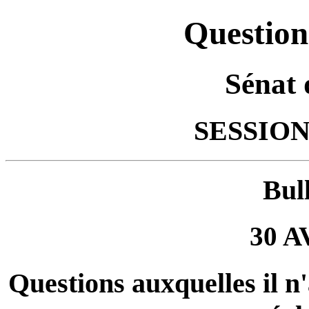
Question
Sénat 
SESSION
Bul
30 A
Questions auxquelles il n