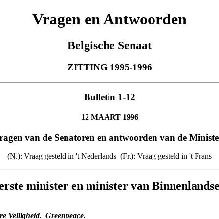
Vragen en Antwoorden
Belgische Senaat
ZITTING 1995-1996
Bulletin 1-12
12 MAART 1996
ragen van de Senatoren en antwoorden van de Ministe
(N.): Vraag gesteld in 't Nederlands ­ (Fr.): Vraag gesteld in 't Frans
erste minister en minister van Binnenlands
re Veiligheid. ­ Greenpeace.