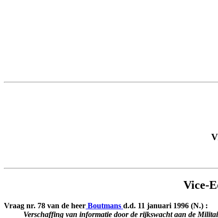
V
Vice-E
Vraag nr. 78 van de heer
Boutmans
d.d. 11 januari 1996 (N.) :
Verschaffing van informatie door de rijkswacht aan de Militai