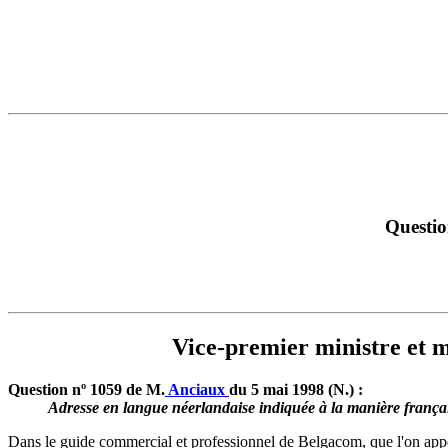
Questio
Vice-premier ministre et 
Question nº 1059 de M.
Anciaux
du 5 mai 1998 (N.) :
Adresse en langue néerlandaise indiquée à la manière frança
Dans le guide commercial et professionnel de Belgacom, que l'on appel