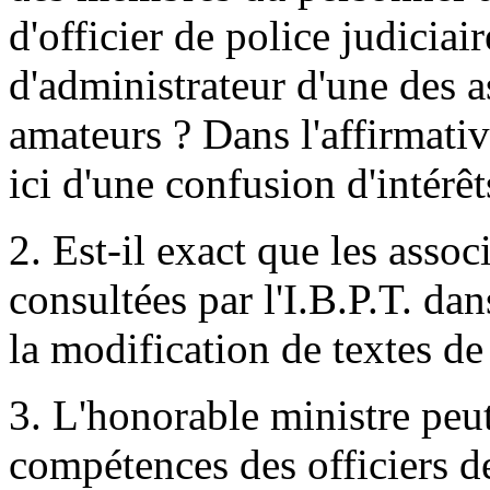
d'officier de police judicia
d'administrateur d'une des 
amateurs ? Dans l'affirmati
ici d'une confusion d'intérêt
2. Est-il exact que les asso
consultées par l'I.B.P.T. dan
la modification de textes de 
3. L'honorable ministre peut
compétences des officiers de 