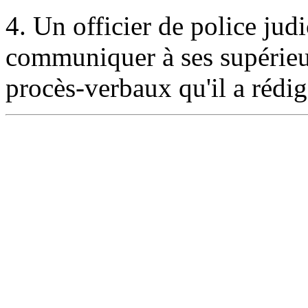
4. Un officier de police judic
communiquer à ses supérieu
procès-verbaux qu'il a rédig