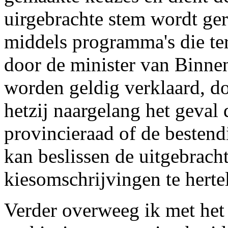
uirgebrachte stem wordt ger
middels programma's die te
door de minister van Binne
worden geldig verklaard, do
hetzij naargelang het geval
provincieraad of de bestend
kan beslissen de uitgebrach
kiesomschrijvingen te herte
Verder overweeg ik met het