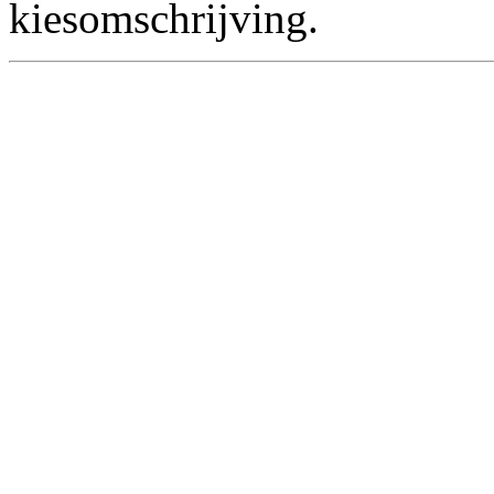
kiesomschrijving.