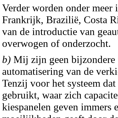
Verder worden onder meer i
Frankrijk, Brazilië, Costa 
van de introductie van gea
overwogen of onderzocht.
b)
Mij zijn geen bijzondere
automatisering van de verk
Tenzij voor het systeem da
gebruikt, waar zich capacit
kiespanelen geven immers ee