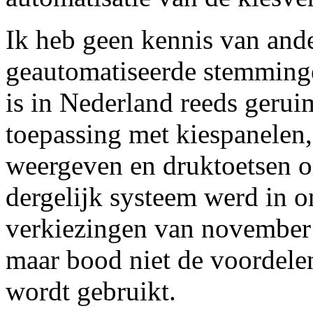
Ik heb geen kennis van and
geautomatiseerde stemminge
is in Nederland reeds gerui
toepassing met kiespanelen, 
weergeven en druktoetsen o
dergelijk systeem werd in on
verkiezingen van november 
maar bood niet de voordele
wordt gebruikt.