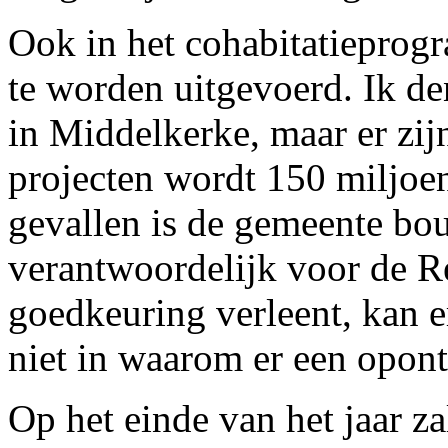
Ook in het cohabitatieprogr
te worden uitgevoerd. Ik de
in Middelkerke, maar er zijn
projecten wordt 150 miljoen
gevallen is de gemeente bou
verantwoordelijk voor de 
goedkeuring verleent, kan e
niet in waarom er een opont
Op het einde van het jaar z