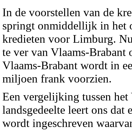
In de voorstellen van de kr
springt onmiddellijk in het o
kredieten voor Limburg. Nul
te ver van Vlaams-Brabant o
Vlaams-Brabant wordt in een
miljoen frank voorzien.
Een vergelijking tussen het
landsgedeelte leert ons dat
wordt ingeschreven waarva