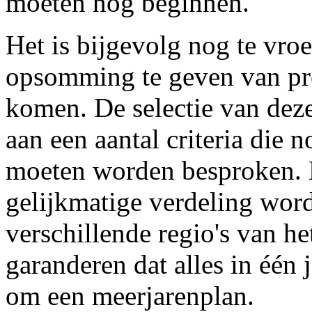
moeten nog beginnen.
Het is bijgevolg nog te vroe
opsomming te geven van pro
komen. De selectie van dez
aan een aantal criteria die
moeten worden besproken. E
gelijkmatige verdeling word
verschillende regio's van het
garanderen dat alles in één j
om een meerjarenplan.