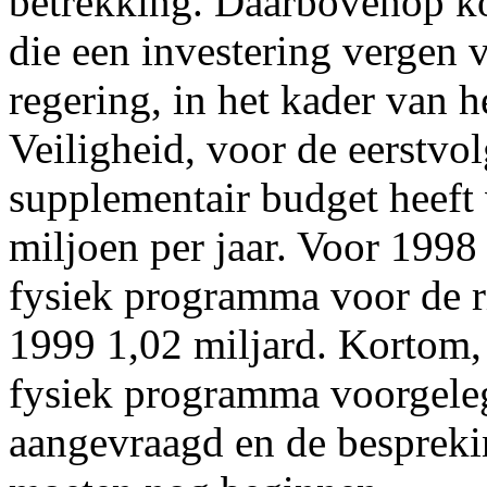
betrekking. Daarbovenop k
die een investering vergen 
regering, in het kader van h
Veiligheid, voor de eerstvol
supplementair budget heeft
miljoen per jaar. Voor 1998
fysiek programma voor de r
1999 1,02 miljard. Kortom,
fysiek programma voorgeleg
aangevraagd en de bespreki