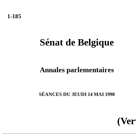
1-185
Sénat de Belgique
Annales parlementaires
SÉANCES DU JEUDI 14 MAI 1998
(Ver