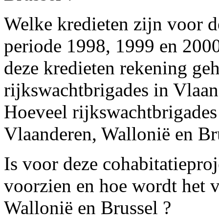
Welke kredieten zijn voor d
periode 1998, 1999 en 2000 
deze kredieten rekening ge
rijkswachtbrigades in Vlaan
Hoeveel rijkswachtbrigades 
Vlaanderen, Wallonië en Br
Is voor deze cohabitatieproj
voorzien en hoe wordt het 
Wallonië en Brussel ?