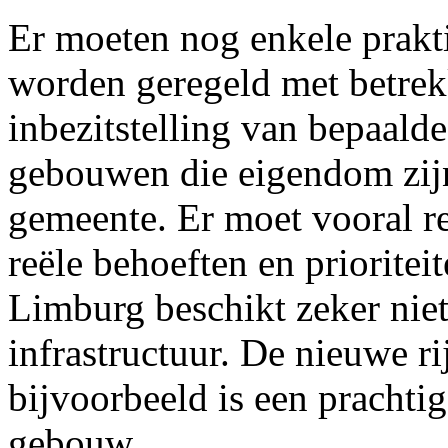
Er moeten nog enkele prakt
worden geregeld met betrekk
inbezitstelling van bepaald
gebouwen die eigendom zijn
gemeente. Er moet vooral 
reële behoeften en prioritei
Limburg beschikt zeker nie
infrastructuur. De nieuwe r
bijvoorbeeld is een prachtig
gebouw.