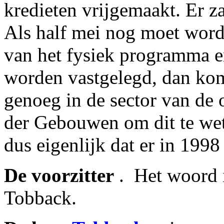
kredieten vrijgemaakt. Er z
Als half mei nog moet word
van het fysiek programma e
worden vastgelegd, dan komt
genoeg in de sector van de
der Gebouwen om dit te wete
dus eigenlijk dat er in 1998
De voorzitter
. ­ Het woord 
Tobback.