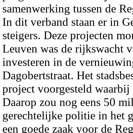
samenwerking tussen de Re
In dit verband staan er in 
steigers. Deze projecten mon
Leuven was de rijkswacht v
investeren in de vernieuwin
Dagobertstraat. Het stadsbe
project voorgesteld waarbij 
Daarop zou nog eens 50 mi
gerechtelijke politie in het
een goede zaak voor de Re