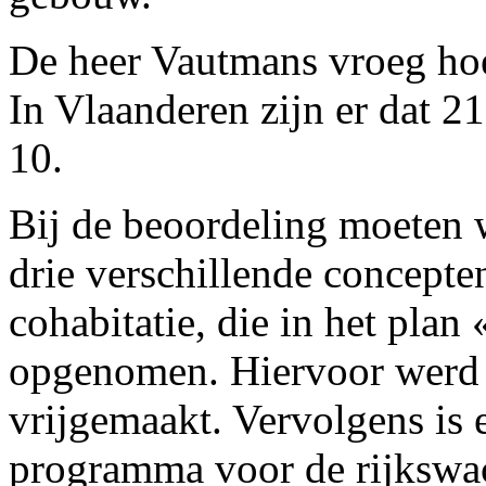
De heer Vautmans vroeg hoev
In Vlaanderen zijn er dat 2
10.
Bij de beoordeling moeten 
drie verschillende concepten.
cohabitatie, die in het plan 
opgenomen. Hiervoor werd 
vrijgemaakt. Vervolgens is e
programma voor de rijkswach