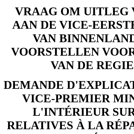
VRAAG OM UITLEG 
AAN DE VICE-EERST
VAN BINNENLAND
VOORSTELLEN VOOR
VAN DE REGI
DEMANDE D'EXPLICAT
VICE-PREMIER MIN
L'INTÉRIEUR SUR
RELATIVES À LA RÉP