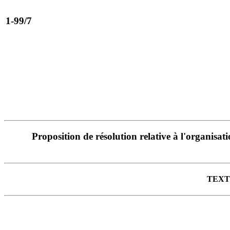
1-99/7
Proposition de résolution relative à l'organisa
TEXT