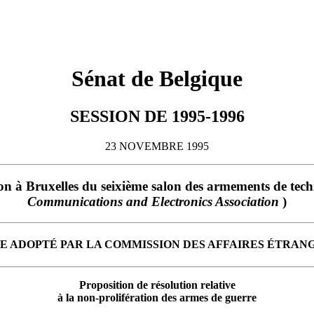
Sénat de Belgique
SESSION DE 1995-1996
23 NOVEMBRE 1995
tion à Bruxelles du seixième salon des armements de tech
Communications and Electronics Association
)
E ADOPTÉ PAR LA COMMISSION DES AFFAIRES ÉTRAN
Proposition de résolution relative
à la non-prolifération des armes de guerre