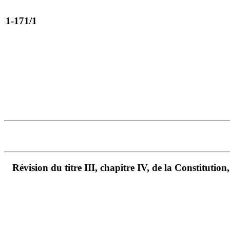
1-171/1
Révision du titre III, chapitre IV, de la Constitution