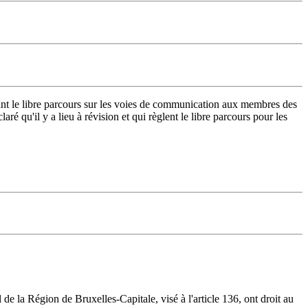
issant le libre parcours sur les voies de communication aux membres des
é qu'il y a lieu à révision et qui règlent le libre parcours pour les
de la Région de Bruxelles-Capitale, visé à l'article 136, ont droit au