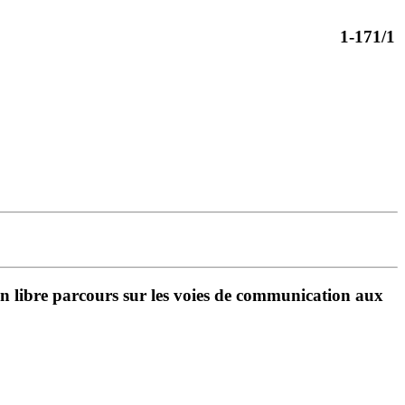
1-171/1
'un libre parcours sur les voies de communication aux