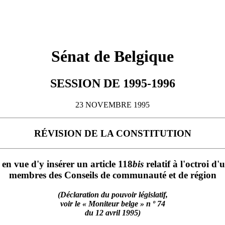
Sénat de Belgique
SESSION DE 1995-1996
23 NOVEMBRE 1995
RÉVISION DE LA CONSTITUTION
, en vue d'y insérer un article 118
bis
relatif à l'octroi d
membres des Conseils de communauté et de région
(Déclaration du pouvoir législatif,
voir le « Moniteur belge » n º 74
du 12 avril 1995)