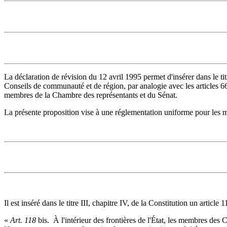
La déclaration de révision du 12 avril 1995 permet d'insérer dans le ti
Conseils de communauté et de région, par analogie avec les articles 66 e
membres de la Chambre des représentants et du Sénat.
La présente proposition vise à une réglementation uniforme pour les 
Il est inséré dans le titre III, chapitre IV, de la Constitution un article 1
«
Art. 118
bis. ­ À l'intérieur des frontières de l'État, les membres de