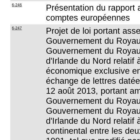
6-246
Présentation du rapport
comptes européennes
6-247
Projet de loi portant ass
Gouvernement du Royaum
Gouvernement du Royau
d'Irlande du Nord relatif 
économique exclusive en
échange de lettres datée
12 août 2013, portant am
Gouvernement du Royaum
Gouvernement du Royau
d'Irlande du Nord relatif 
continental entre les deu