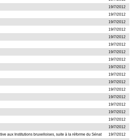
19/7/2012
19/7/2012
19/7/2012
19/7/2012
19/7/2012
19/7/2012
19/7/2012
19/7/2012
19/7/2012
19/7/2012
19/7/2012
19/7/2012
19/7/2012
19/7/2012
19/7/2012
19/7/2012
19/7/2012
tive aux Institutions bruxelloises, suite à la réforme du Sénat
19/7/2012