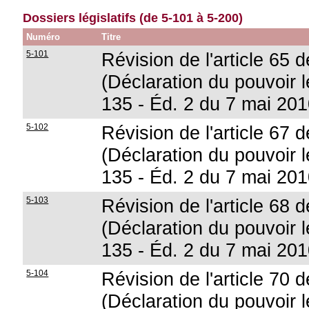
Dossiers législatifs (de 5-101 à 5-200)
Numéro
Titre
5-101
Révision de l'article 65 d
(Déclaration du pouvoir lé
135 - Éd. 2 du 7 mai 201
5-102
Révision de l'article 67 d
(Déclaration du pouvoir lé
135 - Éd. 2 du 7 mai 201
5-103
Révision de l'article 68 d
(Déclaration du pouvoir lé
135 - Éd. 2 du 7 mai 201
5-104
Révision de l'article 70 d
(Déclaration du pouvoir lé