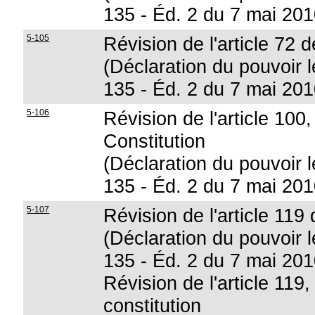
135 - Éd. 2 du 7 mai 201
5-105
Révision de l'article 72 d
(Déclaration du pouvoir lé
135 - Éd. 2 du 7 mai 201
5-106
Révision de l'article 100
Constitution
(Déclaration du pouvoir lé
135 - Éd. 2 du 7 mai 201
5-107
Révision de l'article 119 
(Déclaration du pouvoir lé
135 - Éd. 2 du 7 mai 201
Révision de l'article 119
constitution