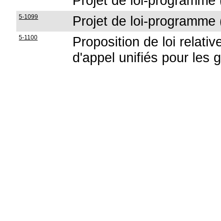
Projet de loi-programme (
5-1099
Projet de loi-programme (
5-1100
Proposition de loi relat
d'appel unifiés pour les