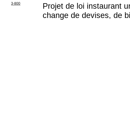
3-800
Projet de loi instaurant 
change de devises, de b