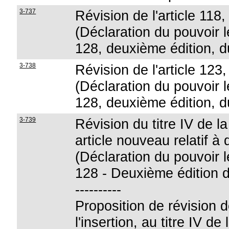
3-737
Révision de l'article 118,
(Déclaration du pouvoir lé
128, deuxième édition, d
3-738
Révision de l'article 123,
(Déclaration du pouvoir lé
128, deuxième édition, d
3-739
Révision du titre IV de l
article nouveau relatif à 
(Déclaration du pouvoir lé
128 - Deuxième édition d
----------
Proposition de révision 
l'insertion, au titre IV de