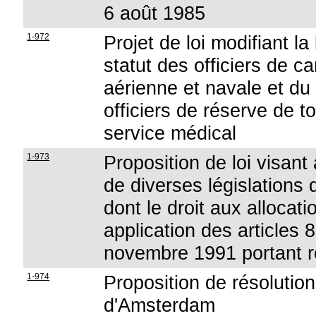
6 août 1985
1-972
Projet de loi modifiant la
statut des officiers de ca
aérienne et navale et du
officiers de réserve de t
service médical
1-973
Proposition de loi visant
de diverses législations
dont le droit aux alloca
application des articles 8
novembre 1991 portant 
1-974
Proposition de résolution
d'Amsterdam