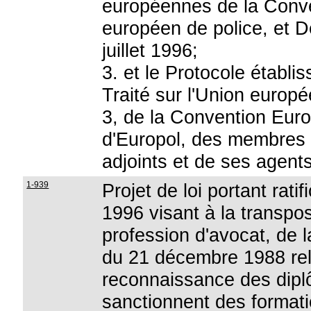
européennes de la Conven
européen de police, et Dé
juillet 1996;
3. et le Protocole établis
Traité sur l'Union europé
3, de la Convention Europ
d'Europol, des membres 
adjoints et de ses agents
1-939
Projet de loi portant ratif
1996 visant à la transpos
profession d'avocat, de 
du 21 décembre 1988 rel
reconnaissance des dipl
sanctionnent des formati