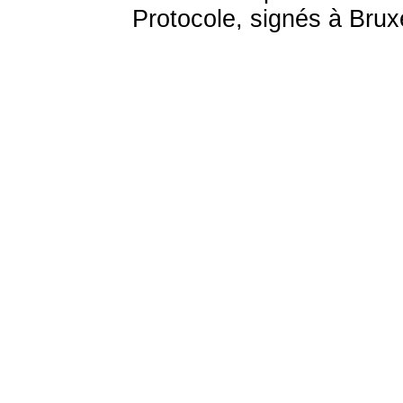
Protocole, signés à Bruxe