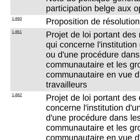
participation belge aux o
1-860
Proposition de résolution 
1-861
Projet de loi portant d
qui concerne l'institutio
ou d'une procédure dans
communautaire et les gr
communautaire en vue d'i
travailleurs
1-862
Projet de loi portant des
concerne l'institution d'
d'une procédure dans le
communautaire et les gr
communautaire en vue d'i