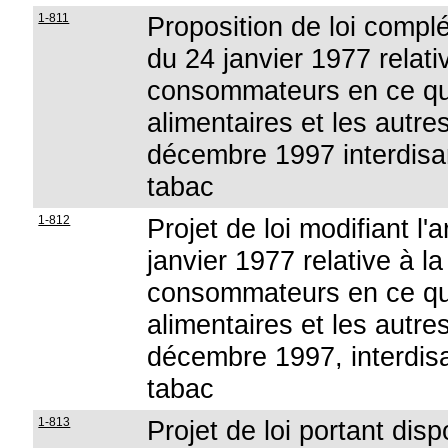
1-811
Proposition de loi compléta
du 24 janvier 1977 relati
consommateurs en ce qu
alimentaires et les autres
décembre 1997 interdisant
tabac
1-812
Projet de loi modifiant l'a
janvier 1977 relative à l
consommateurs en ce qu
alimentaires et les autres
décembre 1997, interdisan
tabac
1-813
Projet de loi portant di