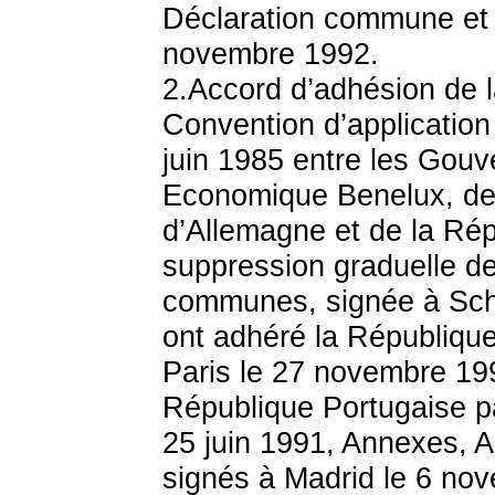
Déclaration commune et 
novembre 1992.
2.Accord d’adhésion de l
Convention d’applicatio
juin 1985 entre les Gouv
Economique Benelux, de
d’Allemagne et de la Répu
suppression graduelle de
communes, signée à Sche
ont adhéré la République 
Paris le 27 novembre 19
République Portugaise pa
25 juin 1991, Annexes, A
signés à Madrid le 6 no