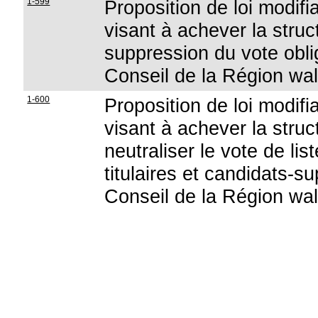
1-599
Proposition de loi modifia
visant à achever la struc
suppression du vote oblig
Conseil de la Région wal
1-600
Proposition de loi modifia
visant à achever la struc
neutraliser le vote de lis
titulaires et candidats-s
Conseil de la Région wal