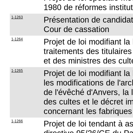
1980 de réformes institut
1-1263
Présentation de candidat
Cour de cassation
1-1264
Projet de loi modifiant la
traitements des titulaire
et des ministres des cult
1-1265
Projet de loi modifiant la
les modifications de l'ar
de l'évêché d'Anvers, la 
des cultes et le décret 
concernant les fabriques
1-1266
Projet de loi tendant à as