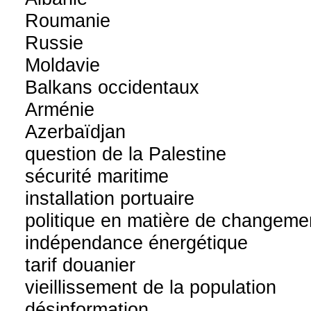
Roumanie
Russie
Moldavie
Balkans occidentaux
Arménie
Azerbaïdjan
question de la Palestine
sécurité maritime
installation portuaire
politique en matière de changeme
indépendance énergétique
tarif douanier
vieillissement de la population
désinformation