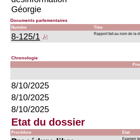
Géorgie
Documents parlementaires
Numéro
Titre
8-125/1
Rapport fait au nom de la 
Chronologie
Pro
8/10/2025
8/10/2025
8/10/2025
Etat du dossier
Procédure
Etat
Examen t