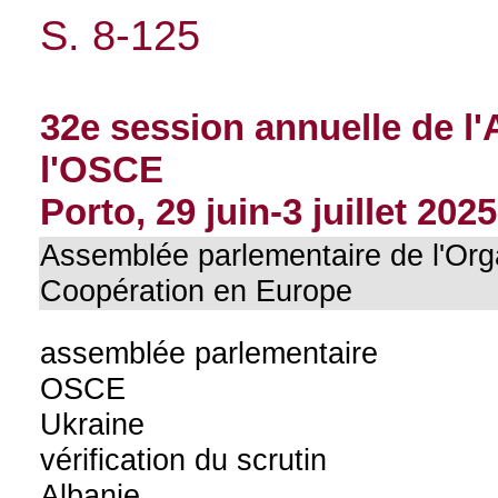
S. 8-125
32e session annuelle de l
l'OSCE
Porto, 29 juin-3 juillet 2025
Assemblée parlementaire de l'Orga
Coopération en Europe
assemblée parlementaire
OSCE
Ukraine
vérification du scrutin
Albanie