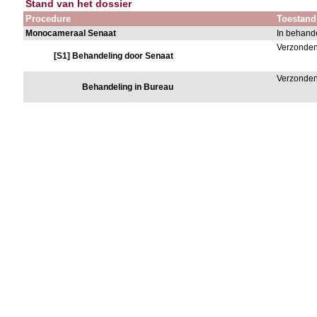
Stand van het dossier
Procedure
Toestand
Monocameraal Senaat
In behand
Verzonden
[S1] Behandeling door Senaat
Verzonden
Behandeling in Bureau