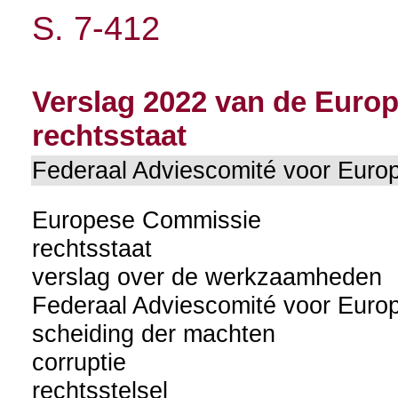
S. 7-412
Verslag 2022 van de Euro
rechtsstaat
Federaal Adviescomité voor Eu
Europese Commissie
rechtsstaat
verslag over de werkzaamheden
Federaal Adviescomité voor Eur
scheiding der machten
corruptie
rechtsstelsel