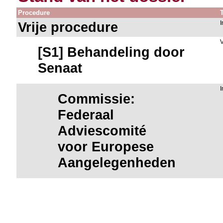
Procedure
Vrije procedure
[S1] Behandeling door
Senaat
Commissie:
Federaal
Adviescomité
voor Europese
Aangelegenheden