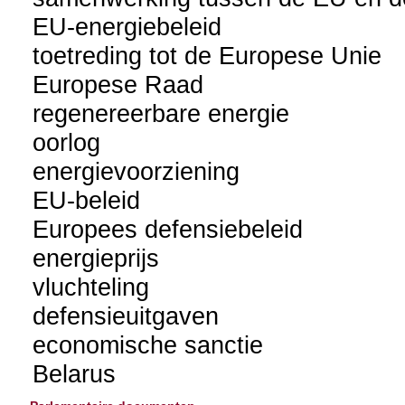
EU-energiebeleid
toetreding tot de Europese Unie
Europese Raad
regenereerbare energie
oorlog
energievoorziening
EU-beleid
Europees defensiebeleid
energieprijs
vluchteling
defensieuitgaven
economische sanctie
Belarus