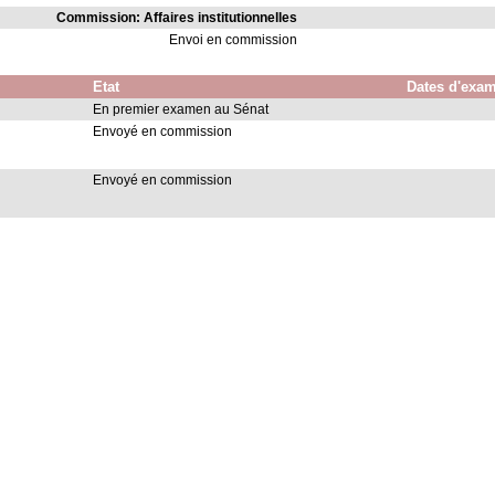
Commission: Affaires institutionnelles
Envoi en commission
Etat
Dates d'exa
En premier examen au Sénat
Envoyé en commission
Envoyé en commission