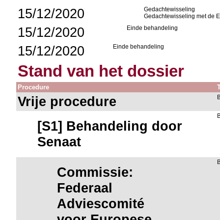
15/12/2020
Gedachtewisseling
Gedachtewisseling met de Ee
15/12/2020
Einde behandeling
15/12/2020
Einde behandeling
Stand van het dossier
Procedure
Vrije procedure
[S1] Behandeling door
Senaat
Commissie:
Federaal
Adviescomité
voor Europese