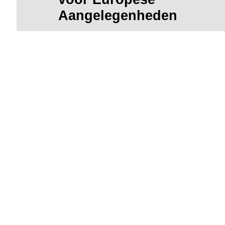
Aangelegenheden