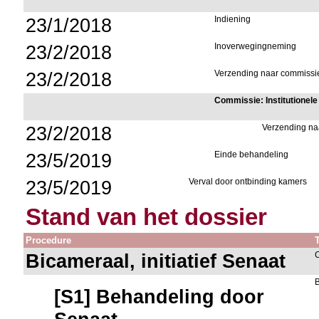
23/1/2018
Indiening
23/2/2018
Inoverwegingneming
23/2/2018
Verzending naar commissie
Commissie: Institutione
23/2/2018
Verzending na
23/5/2019
Einde behandeling
23/5/2019
Verval door ontbinding kamers
Stand van het dossier
Procedure
Bicameraal, initiatief Senaat
[S1] Behandeling door