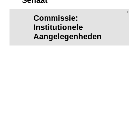
Senaat
Commissie:
Institutionele
Aangelegenheden