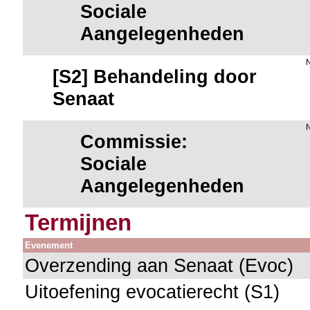
Sociale
Aangelegenheden
[S2] Behandeling door
Senaat
Commissie:
Sociale
Aangelegenheden
Termijnen
Evenement
Overzending aan Senaat (Evoc)
Uitoefening evocatierecht (S1)