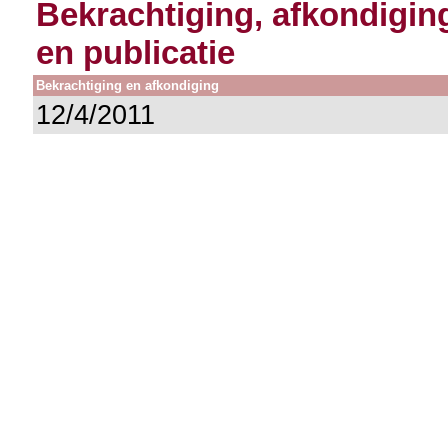
Bekrachtiging, afkondigin
en publicatie
Bekrachtiging en afkondiging
12/4/2011