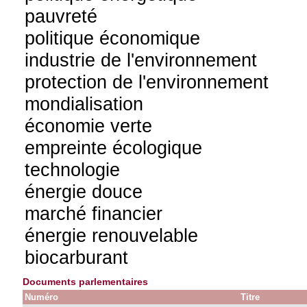
pauvreté
politique économique
industrie de l'environnement
protection de l'environnement
mondialisation
économie verte
empreinte écologique
technologie
énergie douce
marché financier
énergie renouvelable
biocarburant
Documents parlementaires
Numéro
Titre