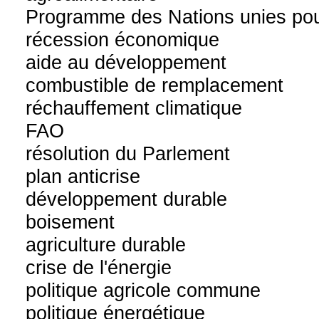
Programme des Nations unies pou
récession économique
aide au développement
combustible de remplacement
réchauffement climatique
FAO
résolution du Parlement
plan anticrise
développement durable
boisement
agriculture durable
crise de l'énergie
politique agricole commune
politique énergétique