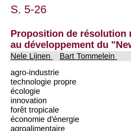
S. 5-26
Proposition de résolution r
au développement du "New
Nele Lijnen
Bart Tommelein
agro-industrie
technologie propre
écologie
innovation
forêt tropicale
économie d'énergie
agroalimentaire