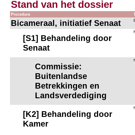
Stand van het dossier
Procedure
Bicameraal, initiatief Senaat
[S1] Behandeling door
Senaat
Commissie:
Buitenlandse
Betrekkingen en
Landsverdediging
[K2] Behandeling door
Kamer