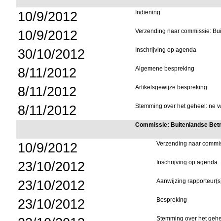
10/9/2012
Indiening
10/9/2012
Verzending naar commissie: Bu
30/10/2012
Inschrijving op agenda
8/11/2012
Algemene bespreking
8/11/2012
Artikelsgewijze bespreking
8/11/2012
Stemming over het geheel: ne va
Commissie: Buitenlandse Bet
10/9/2012
Verzending naar commi
23/10/2012
Inschrijving op agenda
23/10/2012
Aanwijzing rapporteur(s
23/10/2012
Bespreking
Stemming over het gehee