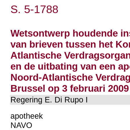
S. 5-1788
Wetsontwerp houdende in
van brieven tussen het Ko
Atlantische Verdragsorgan
en de uitbating van een ap
Noord-Atlantische Verdrag
Brussel op 3 februari 2009
Regering E. Di Rupo I
apotheek
NAVO