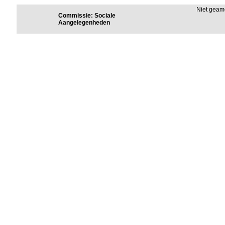
Niet gea
Commissie: Sociale
Aangelegenheden