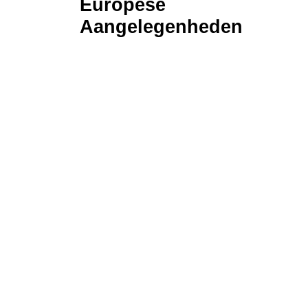
Europese
Aangelegenheden