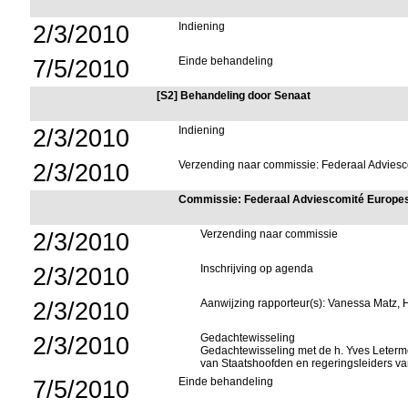
2/3/2010
Indiening
7/5/2010
Einde behandeling
[S2] Behandeling door Senaat
2/3/2010
Indiening
2/3/2010
Verzending naar commissie: Federaal Advie
Commissie: Federaal Adviescomité Europ
2/3/2010
Verzending naar commissie
2/3/2010
Inschrijving op agenda
2/3/2010
Aanwijzing rapporteur(s): Vanessa Matz,
2/3/2010
Gedachtewisseling
Gedachtewisseling met de h. Yves Leterme,
van Staatshoofden en regeringsleiders va
7/5/2010
Einde behandeling