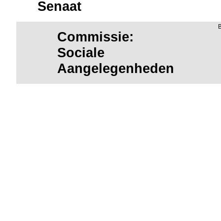
Senaat
Commissie:
Sociale
Aangelegenheden