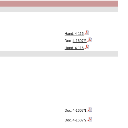
Hand. 4-116
Doc.
4-1607/3
Hand. 4-116
Doc.
4-1607/1
Doc.
4-1607/2