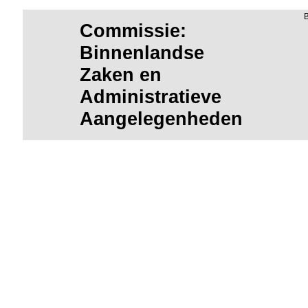
Commissie:
Binnenlandse
Zaken en
Administratieve
Aangelegenheden