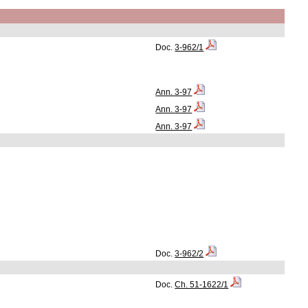
Doc.
3-962/1
Ann. 3-97
Ann. 3-97
Ann. 3-97
Doc.
3-962/2
Doc.
Ch. 51-1622/1