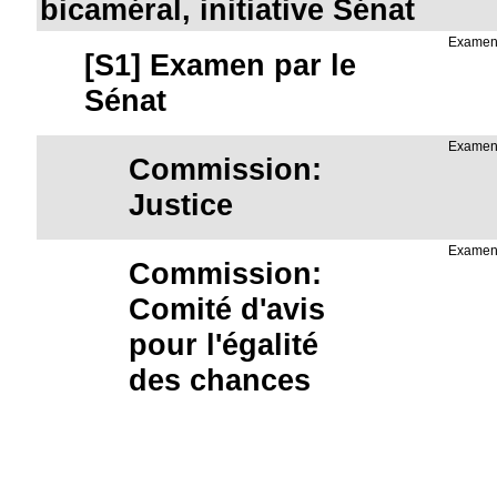
bicaméral, initiative Sénat
Examen
[S1] Examen par le
Sénat
Examen
Commission:
Justice
Examen
Commission:
Comité d'avis
pour l'égalité
des chances