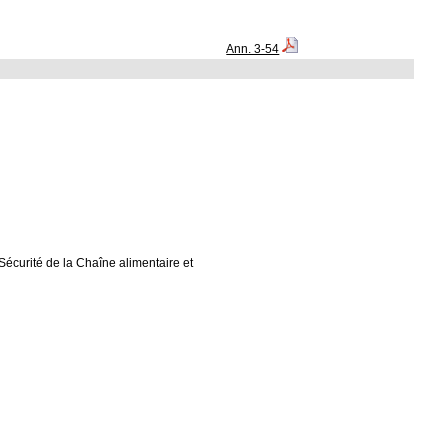
Ann. 3-54
Sécurité de la Chaîne alimentaire et