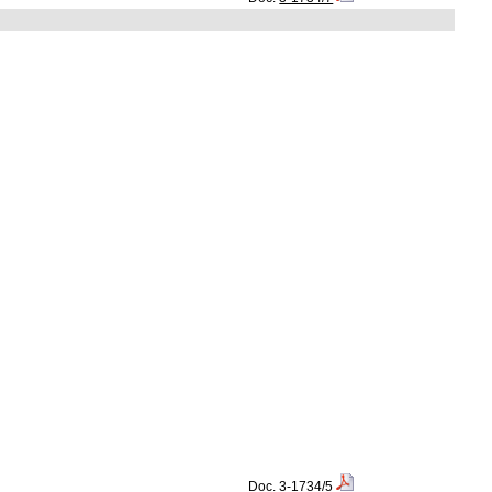
Doc.
3-1734/5