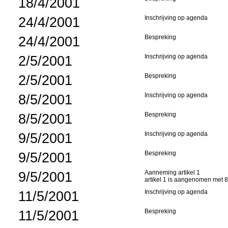
18/4/2001
24/4/2001
Inschrijving op agenda
24/4/2001
Bespreking
2/5/2001
Inschrijving op agenda
2/5/2001
Bespreking
8/5/2001
Inschrijving op agenda
8/5/2001
Bespreking
9/5/2001
Inschrijving op agenda
9/5/2001
Bespreking
9/5/2001
Aanneming artikel 1
artikel 1 is aangenomen met 
11/5/2001
Inschrijving op agenda
11/5/2001
Bespreking