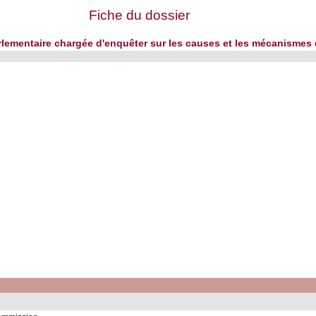
Fiche du dossier
lementaire chargée d'enquêter sur les causes et les mécanismes d