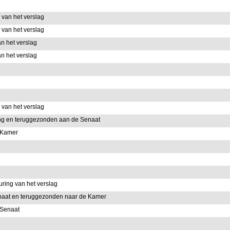
van het verslag
van het verslag
n het verslag
n het verslag
van het verslag
ing en teruggezonden aan de Senaat
 Kamer
ing van het verslag
naat en teruggezonden naar de Kamer
 Senaat