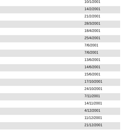
10/1/2001
14/2/2001
21/2/2001
28/3/2001
18/4/2001
25/4/2001
7/6/2001
7/6/2001
13/6/2001
14/6/2001
15/6/2001
17/10/2001
24/10/2001
7/11/2001
14/11/2001
4/12/2001
11/12/2001
21/12/2001