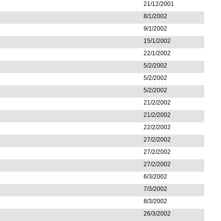
21/12/2001
8/1/2002
9/1/2002
15/1/2002
22/1/2002
5/2/2002
5/2/2002
5/2/2002
21/2/2002
21/2/2002
22/2/2002
27/2/2002
27/2/2002
27/2/2002
6/3/2002
7/3/2002
8/3/2002
26/3/2002