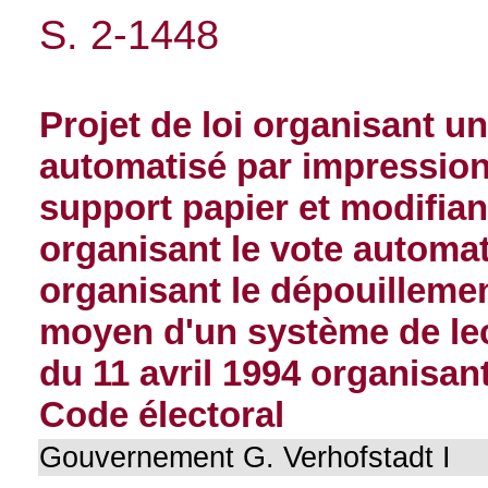
S. 2-1448
Projet de loi organisant u
automatisé par impression
support papier et modifiant
organisant le vote automat
organisant le dépouilleme
moyen d'un système de lect
du 11 avril 1994 organisant
Code électoral
Gouvernement G. Verhofstadt I