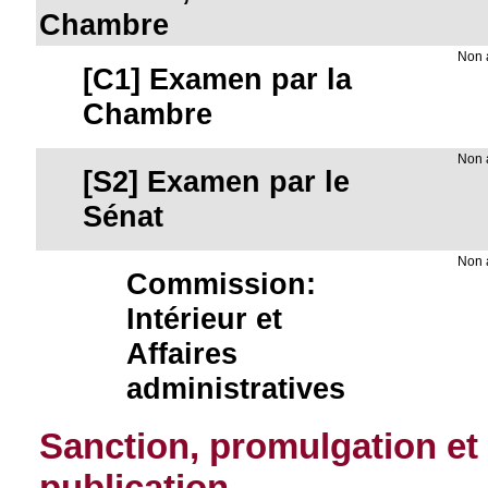
Chambre
Non
[C1] Examen par la
Chambre
Non
[S2] Examen par le
Sénat
Non
Commission:
Intérieur et
Affaires
administratives
Sanction, promulgation et
publication