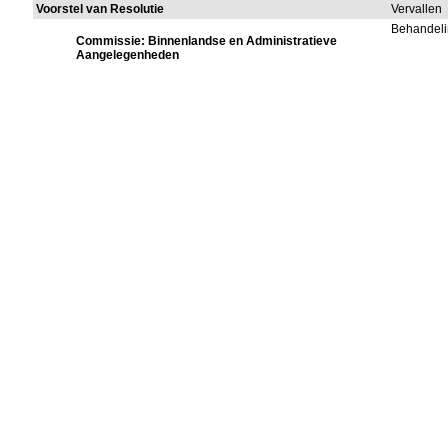
Voorstel van Resolutie
Vervallen
Behandeli
Commissie: Binnenlandse en Administratieve
Aangelegenheden