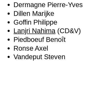
Dermagne Pierre-Yves
Dillen Marijke
Goffin Philippe
Lanjri Nahima
(CD&V)
Piedboeuf Benoît
Ronse Axel
Vandeput Steven