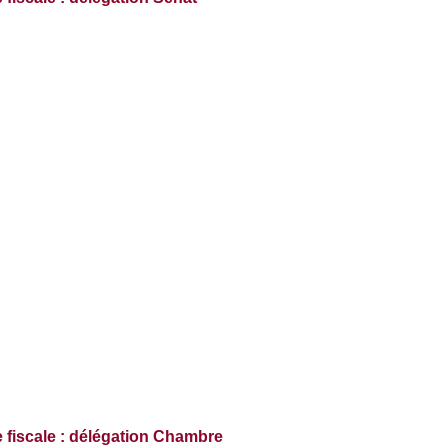
 fiscale : délégation Chambre