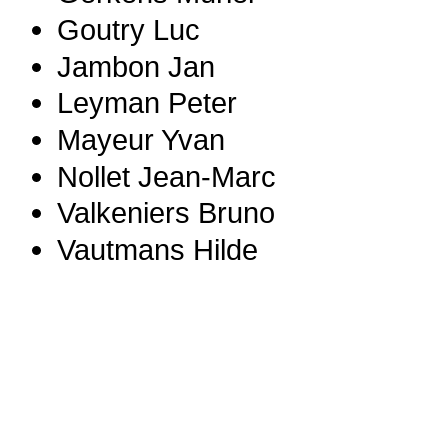
Goutry Luc
Jambon Jan
Leyman Peter
Mayeur Yvan
Nollet Jean-Marc
Valkeniers Bruno
Vautmans Hilde