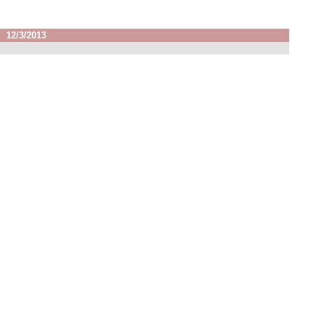
12/3/2013